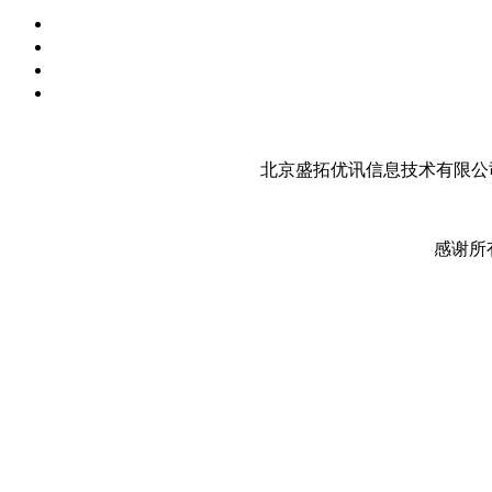
北京盛拓优讯信息技术有限公司
感谢所