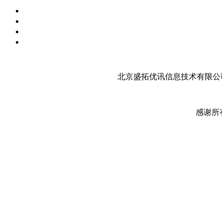
北京盛拓优讯信息技术有限公司
感谢所