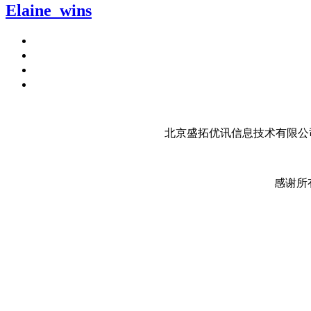
Elaine_wins
北京盛拓优讯信息技术有限公司
感谢所