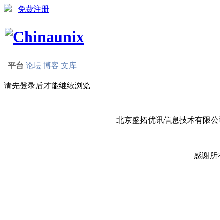
免费注册
平台
论坛
博客
文库
请先登录后才能继续浏览
北京盛拓优讯信息技术有限公司
感谢所