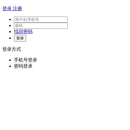
登录
注册
找回密码
登录方式
手机号登录
密码登录