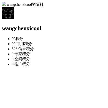
wangchenxicool的资料
wangchenxicool
99
积分
99
可用积分
526
信誉积分
0
专家积分
0
空间积分
0
推广积分