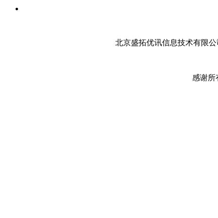
北京盛拓优讯信息技术有限公司
感谢所