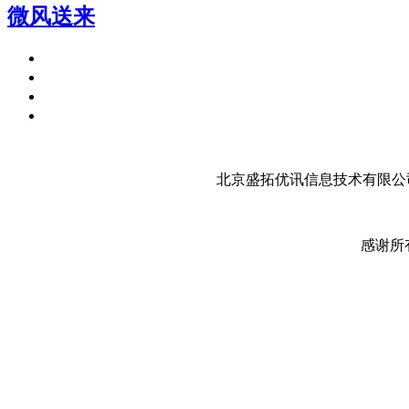
微风送来
北京盛拓优讯信息技术有限公司
感谢所