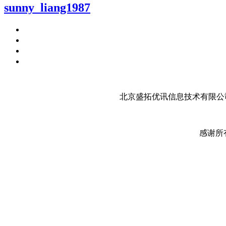
sunny_liang1987
北京盛拓优讯信息技术有限公司
感谢所