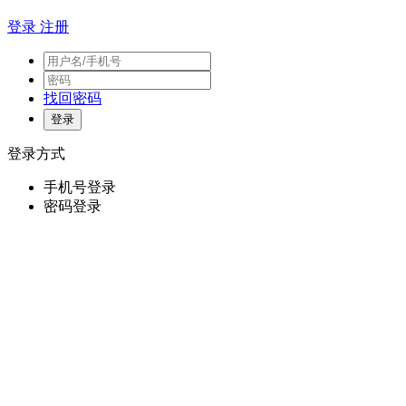
登录
注册
找回密码
登录方式
手机号登录
密码登录