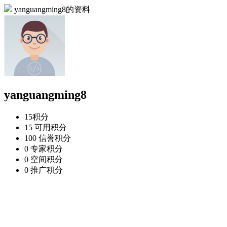
yanguangming8的资料
yanguangming8
15
积分
15
可用积分
100
信誉积分
0
专家积分
0
空间积分
0
推广积分