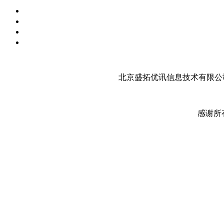
北京盛拓优讯信息技术有限公司
感谢所