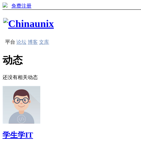
免费注册
平台
论坛
博客
文库
动态
还没有相关动态
学生学IT