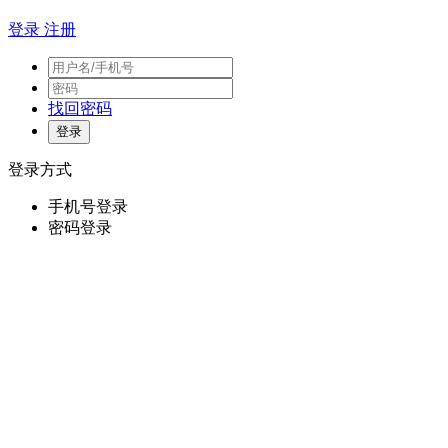
登录
注册
找回密码
登录方式
手机号登录
密码登录