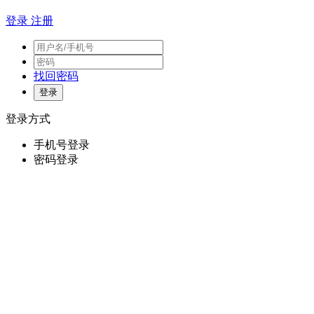
登录
注册
找回密码
登录方式
手机号登录
密码登录