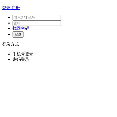
登录
注册
找回密码
登录方式
手机号登录
密码登录