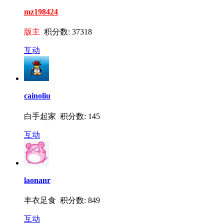
mz198424
版主
积分数: 37318
互动
cainoliu
白手起家 积分数: 145
互动
laonanr
丰衣足食 积分数: 849
互动