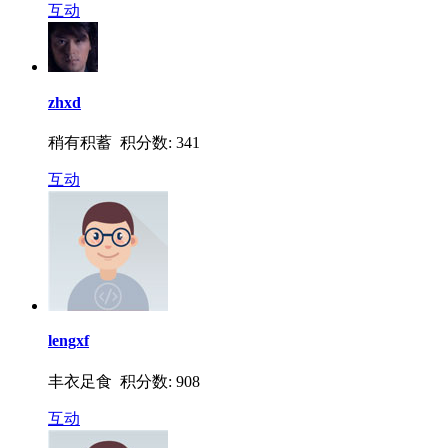
互动
zhxd
稍有积蓄 积分数: 341
互动
lengxf
丰衣足食 积分数: 908
互动