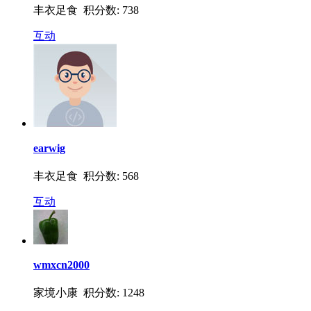
丰衣足食 积分数: 738
互动
earwig
丰衣足食 积分数: 568
互动
wmxcn2000
家境小康 积分数: 1248