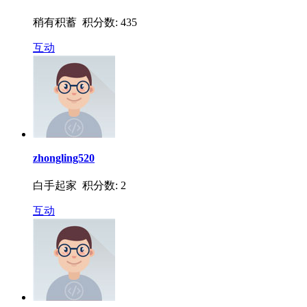
稍有积蓄 积分数: 435
互动
zhongling520
白手起家 积分数: 2
互动