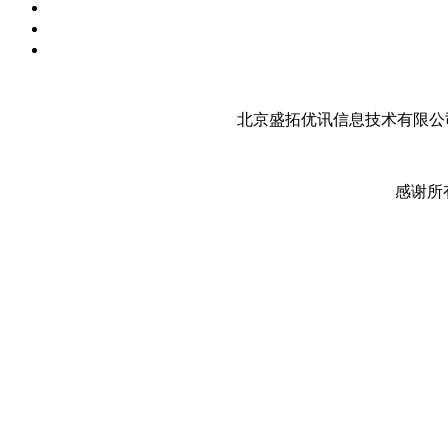
北京盛拓优讯信息技术有限公司
感谢所