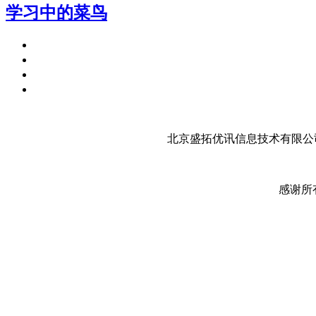
学习中的菜鸟
北京盛拓优讯信息技术有限公司
感谢所