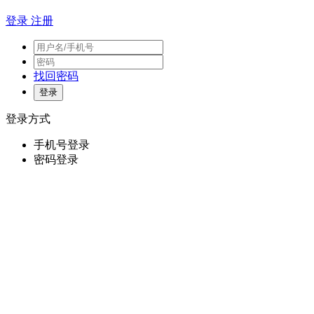
登录
注册
找回密码
登录方式
手机号登录
密码登录