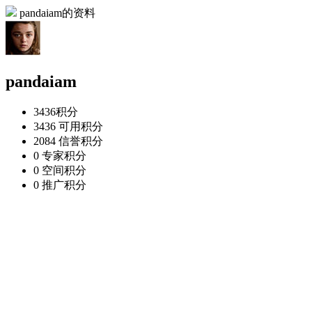
pandaiam的资料
pandaiam
3436
积分
3436
可用积分
2084
信誉积分
0
专家积分
0
空间积分
0
推广积分