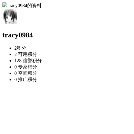
tracy0984的资料
tracy0984
2
积分
2
可用积分
128
信誉积分
0
专家积分
0
空间积分
0
推广积分