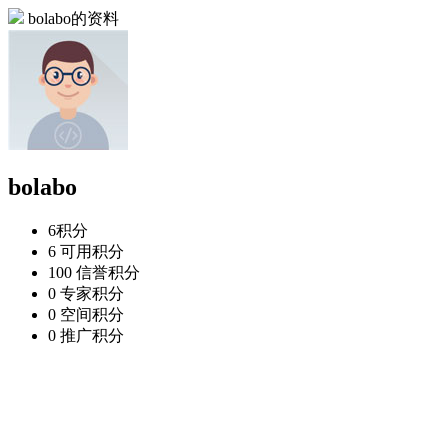
bolabo的资料
bolabo
6
积分
6
可用积分
100
信誉积分
0
专家积分
0
空间积分
0
推广积分