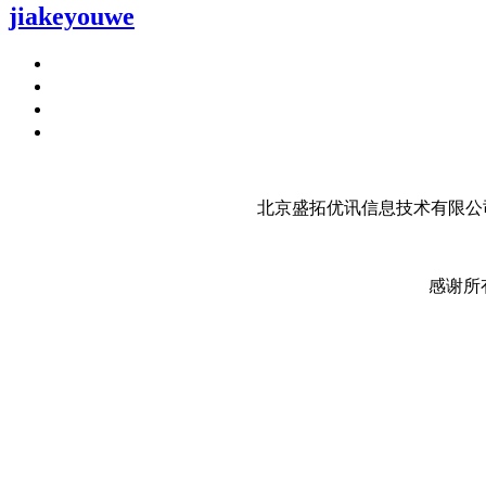
jiakeyouwe
北京盛拓优讯信息技术有限公司
感谢所