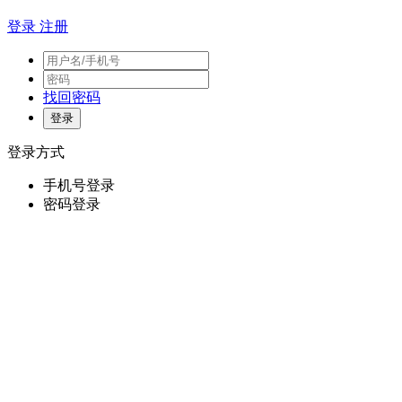
登录
注册
找回密码
登录方式
手机号登录
密码登录