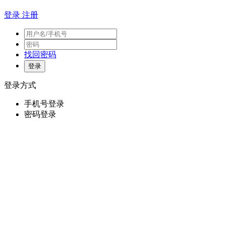
登录
注册
找回密码
登录方式
手机号登录
密码登录