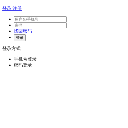
登录
注册
找回密码
登录方式
手机号登录
密码登录