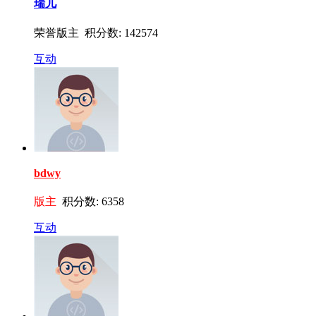
瑞儿
荣誉版主 积分数: 142574
互动
bdwy
版主
积分数: 6358
互动