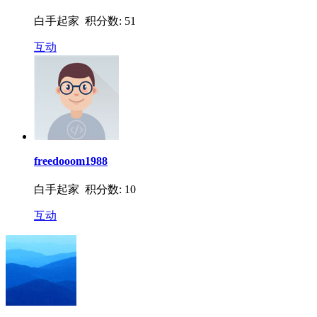
白手起家 积分数: 51
互动
freedooom1988
白手起家 积分数: 10
互动