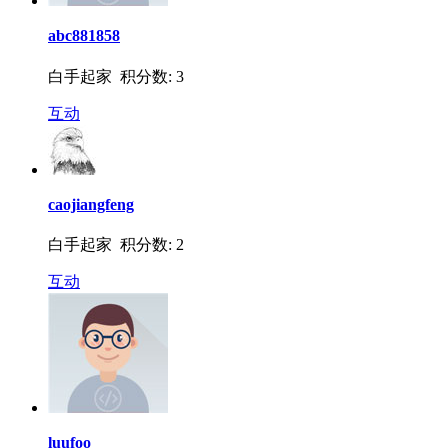
abc881858
白手起家 积分数: 3
互动
caojiangfeng
白手起家 积分数: 2
互动
luufoo