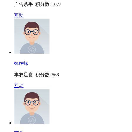
广告杀手 积分数: 1677
互动
earwig
丰衣足食 积分数: 568
互动