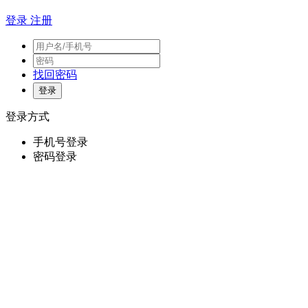
登录
注册
找回密码
登录方式
手机号登录
密码登录