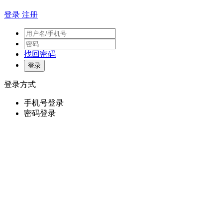
登录
注册
找回密码
登录方式
手机号登录
密码登录