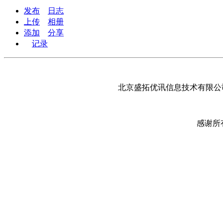
发布
日志
上传
相册
添加
分享
记录
北京盛拓优讯信息技术有限公司
感谢所