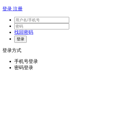
登录
注册
找回密码
登录方式
手机号登录
密码登录