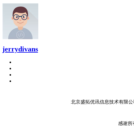
jerrydivans
北京盛拓优讯信息技术有限公司
感谢所