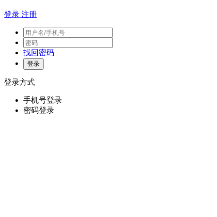
登录
注册
找回密码
登录方式
手机号登录
密码登录