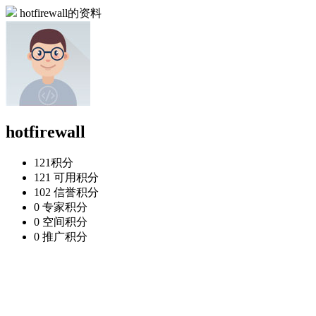
hotfirewall的资料
hotfirewall
121
积分
121
可用积分
102
信誉积分
0
专家积分
0
空间积分
0
推广积分