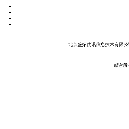
北京盛拓优讯信息技术有限公司
感谢所