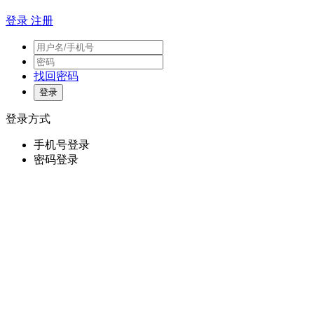
登录
注册
找回密码
登录方式
手机号登录
密码登录