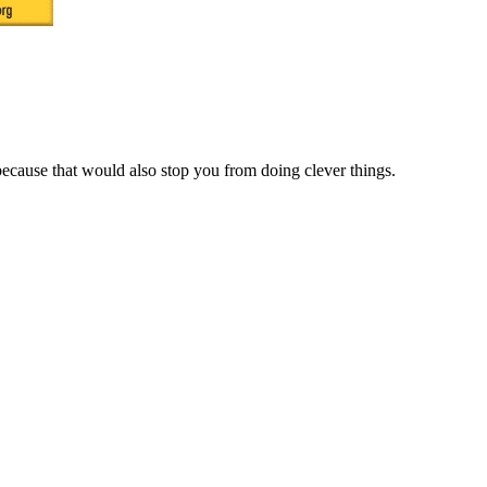
ecause that would also stop you from doing clever things.