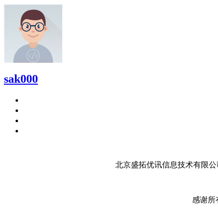
sak000
北京盛拓优讯信息技术有限公司
感谢所