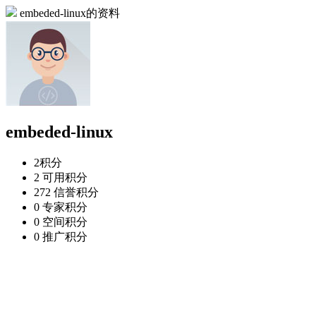
embeded-linux的资料
embeded-linux
2
积分
2
可用积分
272
信誉积分
0
专家积分
0
空间积分
0
推广积分