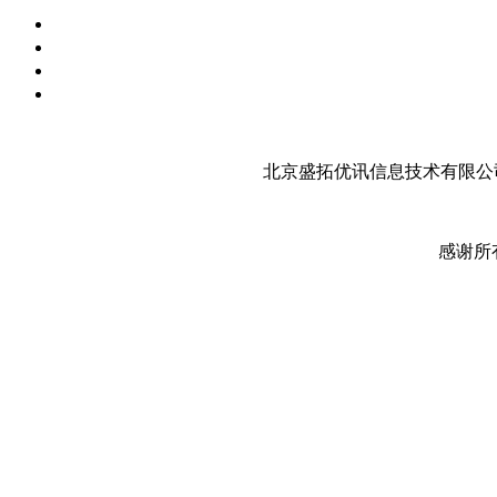
北京盛拓优讯信息技术有限公司
感谢所