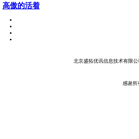
高傲的活着
北京盛拓优讯信息技术有限公司
感谢所