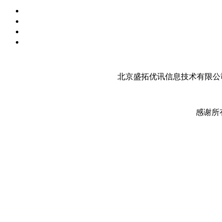
北京盛拓优讯信息技术有限公司
感谢所