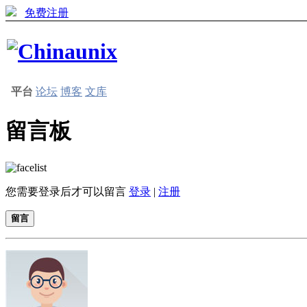
免费注册
平台
论坛
博客
文库
留言板
您需要登录后才可以留言
登录
|
注册
留言