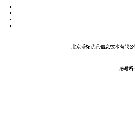
北京盛拓优讯信息技术有限公司
感谢所