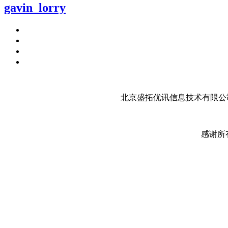
gavin_lorry
北京盛拓优讯信息技术有限公司
感谢所