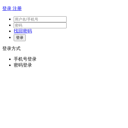
登录
注册
找回密码
登录方式
手机号登录
密码登录