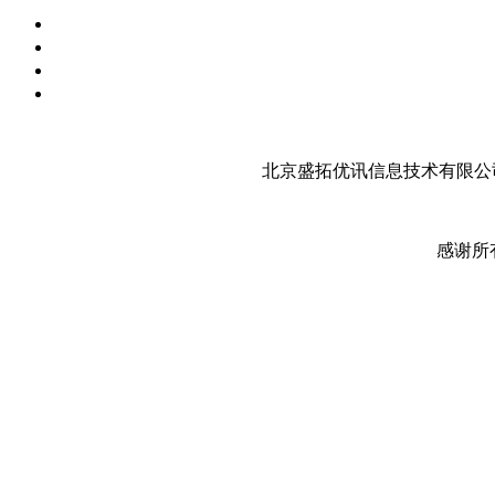
北京盛拓优讯信息技术有限公司
感谢所