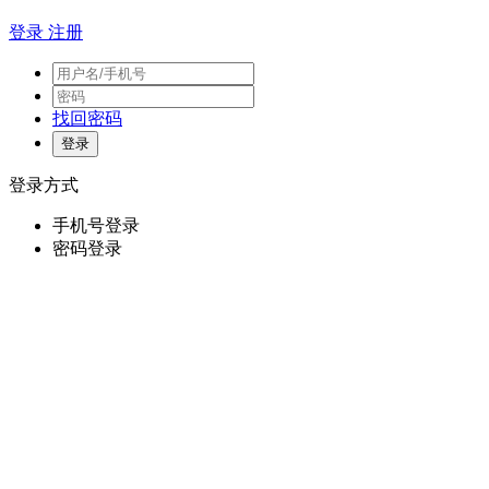
登录
注册
找回密码
登录方式
手机号登录
密码登录