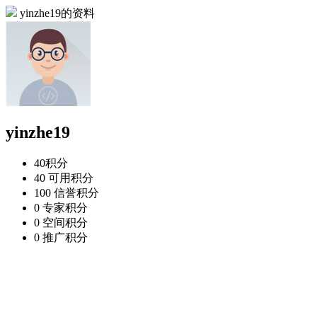
yinzhe19的资料
yinzhe19
40
积分
40
可用积分
100
信誉积分
0
专家积分
0
空间积分
0
推广积分